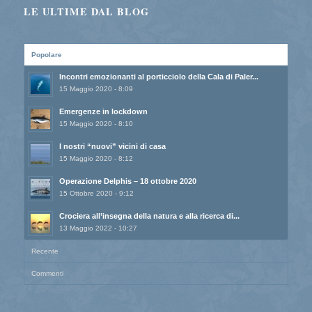
LE ULTIME DAL BLOG
Popolare
Incontri emozionanti al porticciolo della Cala di Paler...
15 Maggio 2020 - 8:09
Emergenze in lockdown
15 Maggio 2020 - 8:10
I nostri “nuovi” vicini di casa
15 Maggio 2020 - 8:12
Operazione Delphis – 18 ottobre 2020
15 Ottobre 2020 - 9:12
Crociera all’insegna della natura e alla ricerca di...
13 Maggio 2022 - 10:27
Recente
Commenti