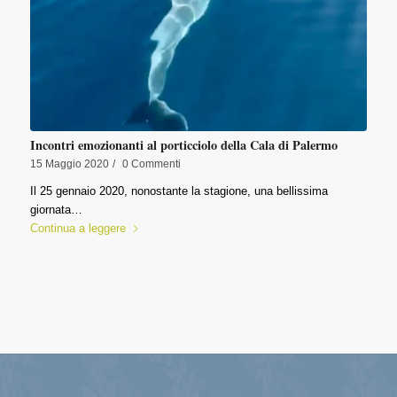
Incontri emozionanti al porticciolo della Cala di Palermo
15 Maggio 2020
/
0 Commenti
Il 25 gennaio 2020, nonostante la stagione, una bellissima
giornata…
Continua a leggere