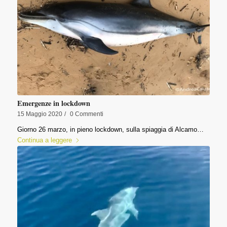
Emergenze in lockdown
15 Maggio 2020
/
0 Commenti
Giorno 26 marzo, in pieno lockdown, sulla spiaggia di Alcamo…
Continua a leggere