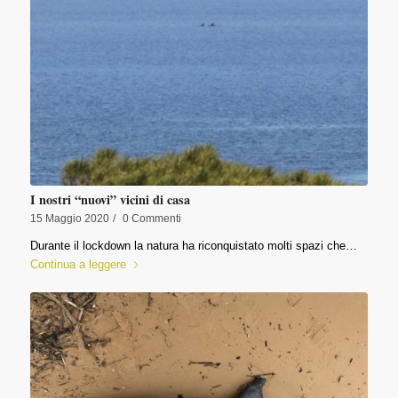
I nostri “nuovi” vicini di casa
15 Maggio 2020
/
0 Commenti
Durante il lockdown la natura ha riconquistato molti spazi che…
Continua a leggere