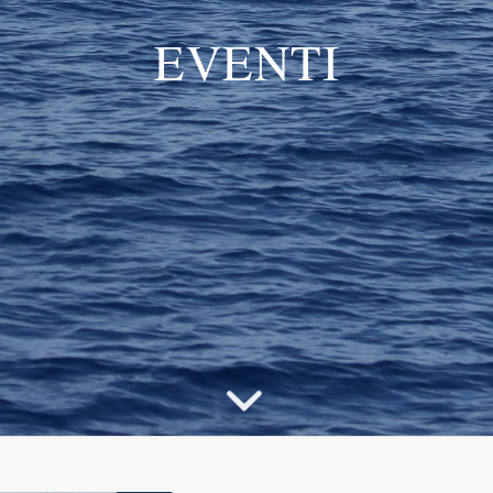
EVENTI