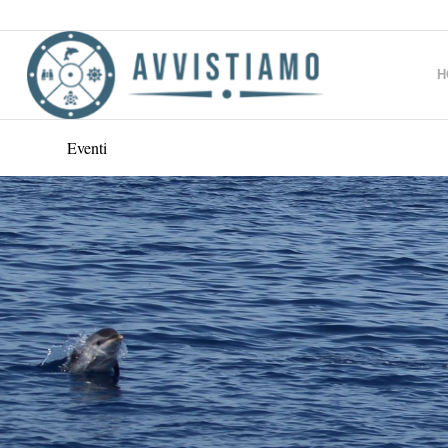
H
Eventi