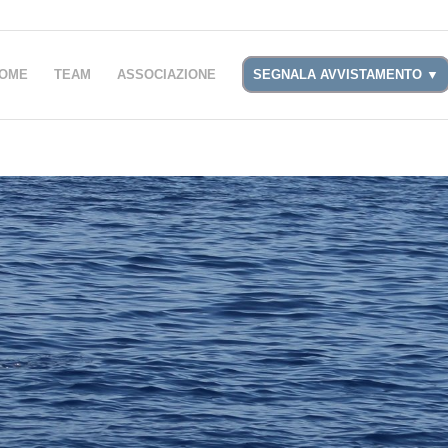
OME
TEAM
ASSOCIAZIONE
SEGNALA AVVISTAMENTO ▼